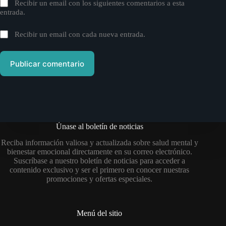
Recibir un email con los siguientes comentarios a esta
entrada.
Recibir un email con cada nueva entrada.
Publicar comentario
Únase al boletín de noticias
Reciba información valiosa y actualizada sobre salud mental y
bienestar emocional directamente en su correo electrónico.
Suscríbase a nuestro boletín de noticias para acceder a
contenido exclusivo y ser el primero en conocer nuestras
promociones y ofertas especiales.
Menú del sitio