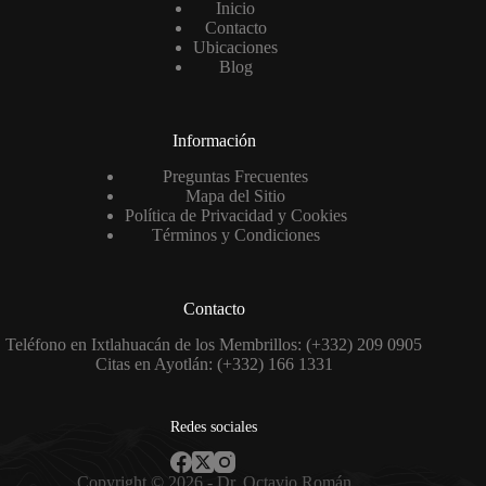
Inicio
Contacto
Ubicaciones
Blog
Información
Preguntas Frecuentes
Mapa del Sitio
Política de Privacidad y Cookies
Términos y Condiciones
Contacto
Teléfono en Ixtlahuacán de los Membrillos: (+332) 209 0905
Citas en Ayotlán: (+332) 166 1331
Redes sociales
Copyright © 2026 - Dr. Octavio Román