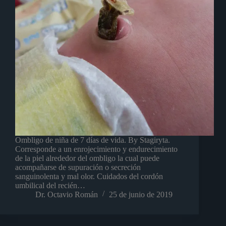
Ombligo de niña de 7 días de vida. By Stagiryta.
Corresponde a un enrojecimiento y endurecimiento
de la piel alrededor del ombligo la cual puede
acompañarse de supuración o secreción
sanguinolenta y mal olor. Cuidados del cordón
umbilical del recién…
Dr. Octavio Román
25 de junio de 2019