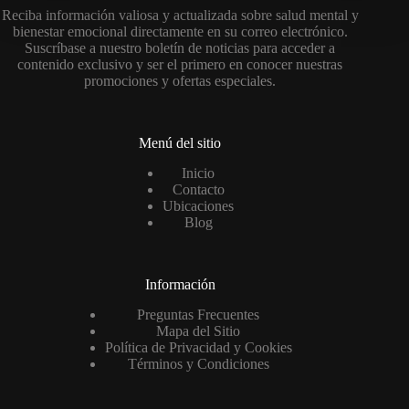
Reciba información valiosa y actualizada sobre salud mental y
bienestar emocional directamente en su correo electrónico.
Suscríbase a nuestro boletín de noticias para acceder a
contenido exclusivo y ser el primero en conocer nuestras
promociones y ofertas especiales.
Menú del sitio
Inicio
Contacto
Ubicaciones
Blog
Información
Preguntas Frecuentes
Mapa del Sitio
Política de Privacidad y Cookies
Términos y Condiciones