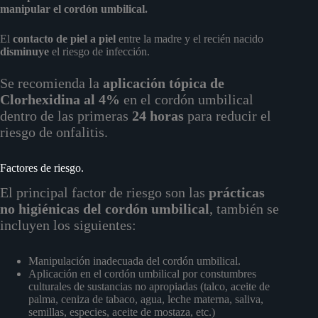
manipular el cordón umbilical.
El
contacto de piel a piel
entre la madre y el recién nacido
disminuye
el riesgo de infección.
Se recomienda la
aplicación tópica de
Clorhexidina al 4%
en el cordón umbilical
dentro de las primeras
24 horas
para reducir el
riesgo de onfalitis.
Factores de riesgo.
El principal factor de riesgo son las
prácticas
no higiénicas del cordón umbilical
, también se
incluyen los siguientes:
Manipulación inadecuada del cordón umbilical.
Aplicación en el cordón umbilical por constumbres
culturales de sustancias no apropiadas (talco, aceite de
palma, ceniza de tabaco, agua, leche materna, saliva,
semillas, especies, aceite de mostaza, etc.)