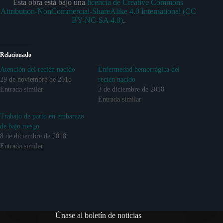
Esta obra está bajo una
licencia de Creative Commons
Attribution-NonCommercial-ShareAlike 4.0 International (CC
BY-NC-SA 4.0)
.
Relacionado
Atención del recién nacido
Enfermedad hemorrágica del
29 de noviembre de 2018
recién nacido
Entrada similar
3 de diciembre de 2018
Entrada similar
Trabajo de parto en embarazo
de bajo riesgo
8 de diciembre de 2018
Entrada similar
Únase al boletín de noticias