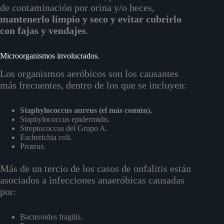
de contaminación por orina y/o heces,
mantenerlo limpio y seco y evitar cubrirlo
con fajas y vendajes
.
Microorganismos involucrados.
Los organismos aeróbicos son los causantes
más frecuentes, dentro de los que se incluyen:
Staphylococcus aureus (el más común).
Staphylococcus epidermidis.
Streptococcus del Grupo A.
Escherichia coli.
Proteus.
Más de un tercio de los casos de onfalitis están
asociados a infecciones anaeróbicas causadas
por:
Bacteroides fragilis.