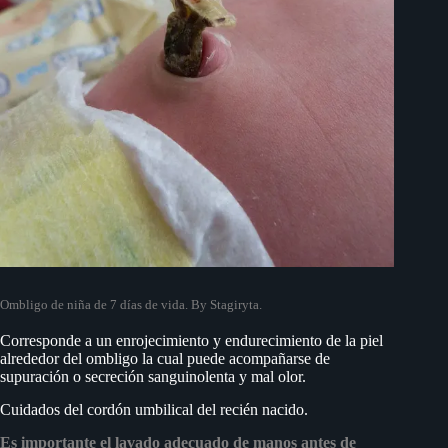
Ombligo de niña de 7 días de vida. By Stagiryta.
Corresponde a un enrojecimiento y endurecimiento de la piel
alrededor del ombligo la cual puede acompañarse de
supuración o secreción sanguinolenta y mal olor.
Cuidados del cordón umbilical del recién nacido.
Es importante el lavado adecuado de manos antes de