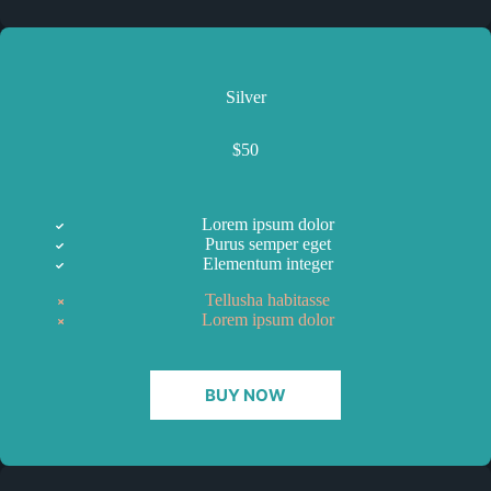
Silver
$50
Lorem ipsum dolor
Purus semper eget
Elementum integer
Tellusha habitasse
Lorem ipsum dolor
BUY NOW