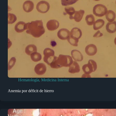
Hematología
,
Medicina Interna
Anemia por déficit de hierro