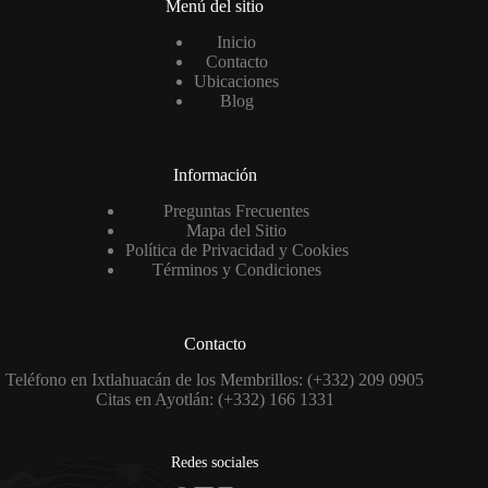
Menú del sitio
Inicio
Contacto
Ubicaciones
Blog
Información
Preguntas Frecuentes
Mapa del Sitio
Política de Privacidad y Cookies
Términos y Condiciones
Contacto
Teléfono en Ixtlahuacán de los Membrillos: (+332) 209 0905
Citas en Ayotlán: (+332) 166 1331
Redes sociales