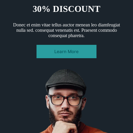
30% DISCOUNT
Donec et enim vitae tellus auctor menean leo diamfeugiat
nulla sed. consequat venenatis est. Praesent commodo
consequat pharetra.
Learn More