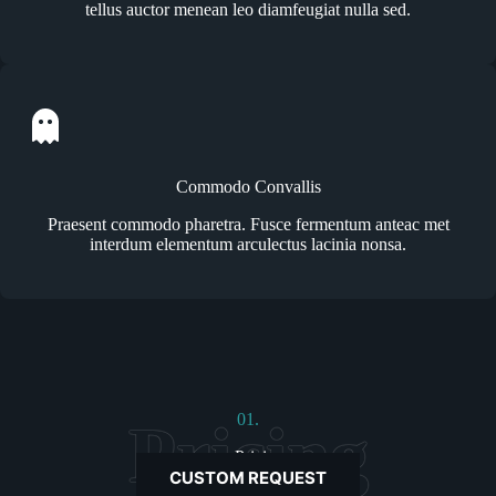
tellus auctor menean leo diamfeugiat nulla sed.
Commodo Convallis
Praesent commodo pharetra. Fusce fermentum anteac met
interdum elementum arculectus lacinia nonsa.
01.
Pricing
CUSTOM REQUEST