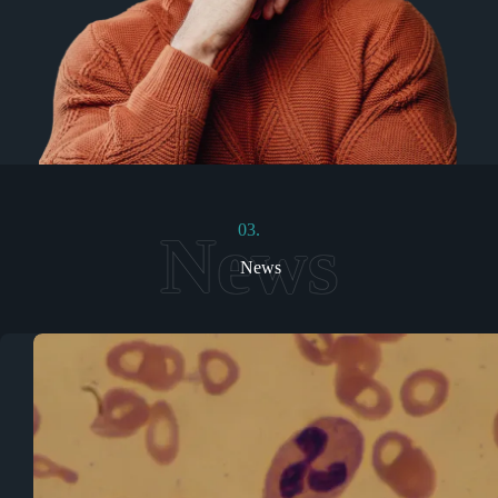
03.
News