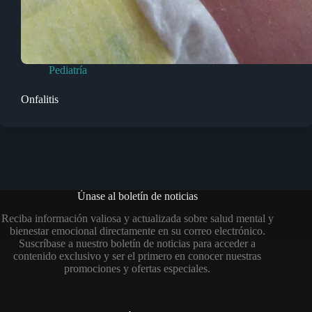
Pediatría
Onfalitis
Únase al boletín de noticias
Reciba información valiosa y actualizada sobre salud mental y
bienestar emocional directamente en su correo electrónico.
Suscríbase a nuestro boletín de noticias para acceder a
contenido exclusivo y ser el primero en conocer nuestras
promociones y ofertas especiales.