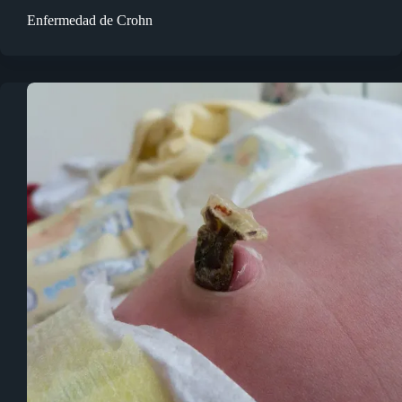
Enfermedad de Crohn