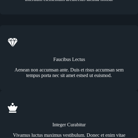
Faucibus Lectus
Aenean non accumsan ante. Duis et risus accumsan sem
tempus porta nec sit amet estsed ut euismod.
Integer Curabitur
Vivamus luctus maximus vestibulum. Donec et enim vitae