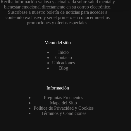
Reciba información valiosa y actualizada sobre salud mental y
bienestar emocional directamente en su correo electrónico.
Suscríbase a nuestro boletín de noticias para acceder a
contenido exclusivo y ser el primero en conocer nuestras
promociones y ofertas especiales.
Menú del sitio
Inicio
Contacto
Ubicaciones
Blog
Información
Preguntas Frecuentes
Mapa del Sitio
Política de Privacidad y Cookies
Términos y Condiciones