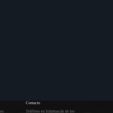
Contacto
tes
Teléfono en Ixtlahuacán de los