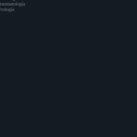
raumatología
rología