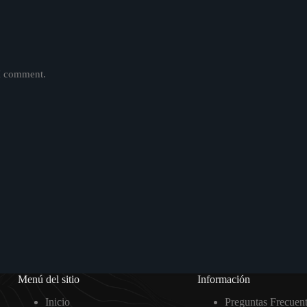
 I comment.
Menú del sitio
Información
Inicio
Preguntas Frecuen