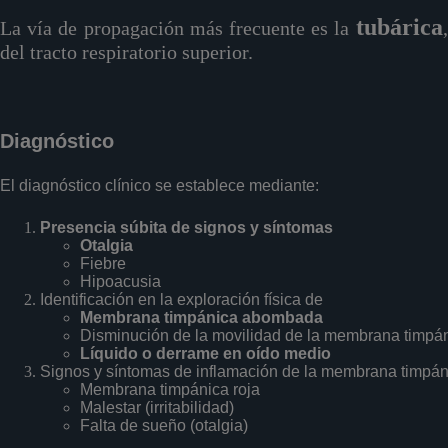
tubárica
La vía de propagación más frecuente es la
del tracto respiratorio superior.
Diagnóstico
El diagnóstico clínico se establece mediante:
Presencia súbita de signos y síntomas
Otalgia
Fiebre
Hipoacusia
Identificación en la exploración física de
Membrana timpánica abombada
Disminución de la movilidad de la membrana timpá
Líquido o derrame en oído medio
Signos y síntomas de inflamación de la membrana timpán
Membrana timpánica roja
Malestar (irritabilidad)
Falta de sueño (otalgia)