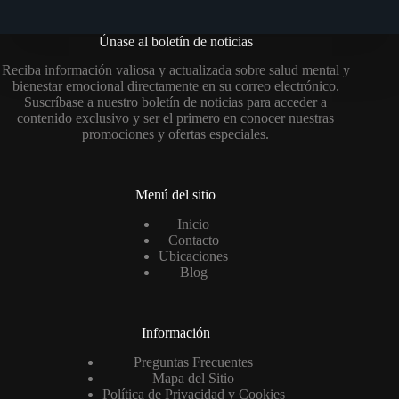
Únase al boletín de noticias
Reciba información valiosa y actualizada sobre salud mental y
bienestar emocional directamente en su correo electrónico.
Suscríbase a nuestro boletín de noticias para acceder a
contenido exclusivo y ser el primero en conocer nuestras
promociones y ofertas especiales.
Menú del sitio
Inicio
Contacto
Ubicaciones
Blog
Información
Preguntas Frecuentes
Mapa del Sitio
Política de Privacidad y Cookies