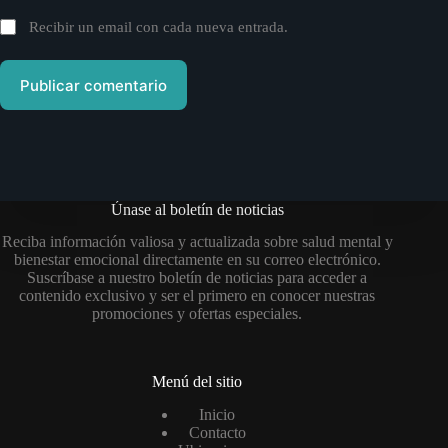
Recibir un email con cada nueva entrada.
Publicar comentario
Únase al boletín de noticias
Reciba información valiosa y actualizada sobre salud mental y
bienestar emocional directamente en su correo electrónico.
Suscríbase a nuestro boletín de noticias para acceder a
contenido exclusivo y ser el primero en conocer nuestras
promociones y ofertas especiales.
Menú del sitio
Inicio
Contacto