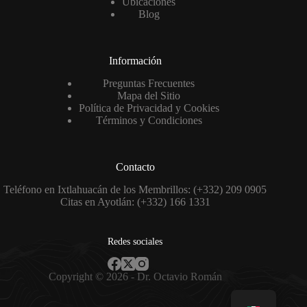
Ubicaciones
Blog
Información
Preguntas Frecuentes
Mapa del Sitio
Política de Privacidad y Cookies
Términos y Condiciones
Contacto
Teléfono en Ixtlahuacán de los Membrillos: (+332) 209 0905
Citas en Ayotlán: (+332) 166 1331
Redes sociales
Copyright © 2026 - Dr. Octavio Román