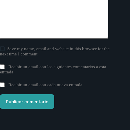
Save my name, email and website in this browser for the
next time I comment.
Recibir un email con los siguientes comentarios a esta
entrada.
Recibir un email con cada nueva entrada.
Publicar comentario