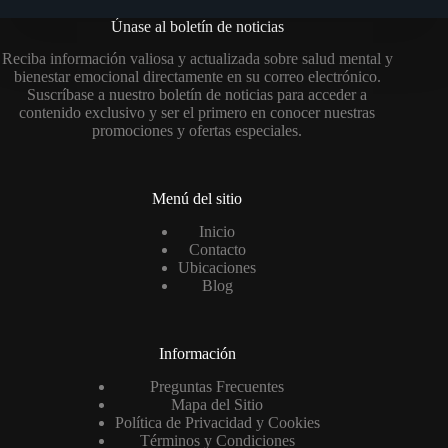
Únase al boletín de noticias
Reciba información valiosa y actualizada sobre salud mental y
bienestar emocional directamente en su correo electrónico.
Suscríbase a nuestro boletín de noticias para acceder a
contenido exclusivo y ser el primero en conocer nuestras
promociones y ofertas especiales.
Menú del sitio
Inicio
Contacto
Ubicaciones
Blog
Información
Preguntas Frecuentes
Mapa del Sitio
Política de Privacidad y Cookies
Términos y Condiciones