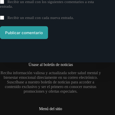
Recibir un email con los siguientes comentarios a esta
entrada.
Recibir un email con cada nueva entrada.
Publicar comentario
Únase al boletín de noticias
Reciba información valiosa y actualizada sobre salud mental y
bienestar emocional directamente en su correo electrónico.
Suscríbase a nuestro boletín de noticias para acceder a
contenido exclusivo y ser el primero en conocer nuestras
promociones y ofertas especiales.
Menú del sitio