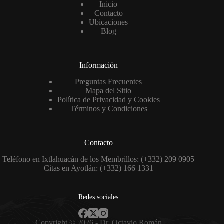
Inicio
Contacto
Ubicaciones
Blog
Información
Preguntas Frecuentes
Mapa del Sitio
Política de Privacidad y Cookies
Términos y Condiciones
Contacto
Teléfono en Ixtlahuacán de los Membrillos: (+332) 209 0905
Citas en Ayotlán: (+332) 166 1331
Redes sociales
Copyright © 2026 - Dr. Octavio Román