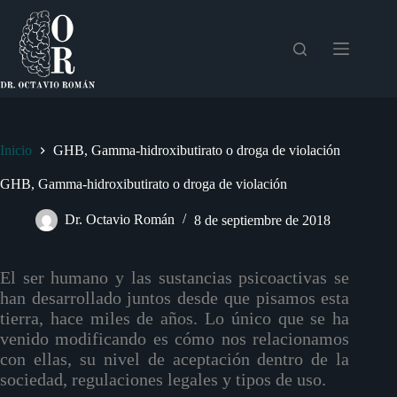
Saltar
al
contenido
Inicio
GHB, Gamma-hidroxibutirato o droga de violación
GHB, Gamma-hidroxibutirato o droga de violación
Dr. Octavio Román
8 de septiembre de 2018
El ser humano y las sustancias psicoactivas se
han desarrollado juntos desde que pisamos esta
tierra, hace miles de años. Lo único que se ha
venido modificando es cómo nos relacionamos
con ellas, su nivel de aceptación dentro de la
sociedad, regulaciones legales y tipos de uso.