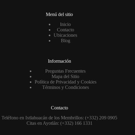
Menú del sitio
Inicio
Contacto
Ubicaciones
Blog
Información
Preguntas Frecuentes
Mapa del Sitio
Política de Privacidad y Cookies
Términos y Condiciones
Contacto
Teléfono en Ixtlahuacán de los Membrillos: (+332) 209 0905
Citas en Ayotlán: (+332) 166 1331