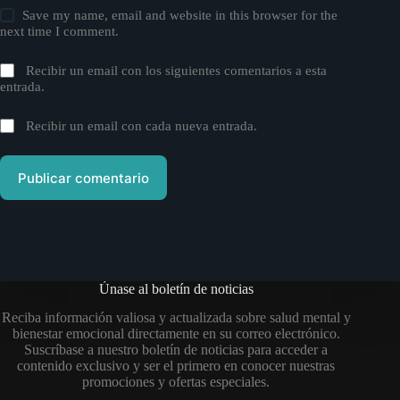
Save my name, email and website in this browser for the
next time I comment.
Recibir un email con los siguientes comentarios a esta
entrada.
Recibir un email con cada nueva entrada.
Publicar comentario
Únase al boletín de noticias
Reciba información valiosa y actualizada sobre salud mental y
bienestar emocional directamente en su correo electrónico.
Suscríbase a nuestro boletín de noticias para acceder a
contenido exclusivo y ser el primero en conocer nuestras
promociones y ofertas especiales.