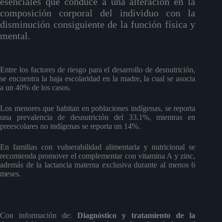
esenciales que conduce a una alteración en la
composición corporal del individuo con la
disminución consiguiente de la función física y
mental.
Entre los factores de riesgo para el desarrollo de desnutrición,
se encuentra la baja escolaridad en la madre, la cual se asocia
a un 40% de los casos.
Los menores que habitan en poblaciones indígenas, se reporta
una prevalencia de desnutrición del 33.1%, mientras en
preescolares no indígenas se reporta un 14%.
En familias con vulnerabilidad alimentaria y nutricional se
recomienda promover el complementar con vitamina A y zinc,
además de la lactancia materna exclusiva durante al menos 6
meses.
Con información de:
Diagnóstico y tratamiento de la