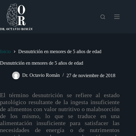
Saltar
al
contenido
Inicio
Desnutrición en menores de 5 años de edad
Desnutrición en menores de 5 años de edad
Dr. Octavio Román
27 de noviembre de 2018
El término desnutrición se refiere al estado
patológico resultante de la ingesta insuficiente
de alimentos con valor nutritivo o malabsorción
de los mismo, lo que se traduce en una
alimentación insuficiente para satisfacer las
necesidades de energía o de nutrimentos