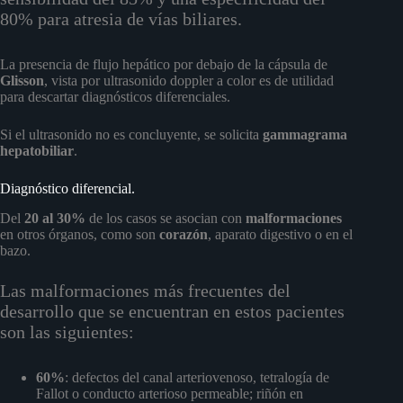
80% para atresia de vías biliares.
La presencia de flujo hepático por debajo de la cápsula de
Glisson
, vista por ultrasonido doppler a color es de utilidad
para descartar diagnósticos diferenciales.
Si el ultrasonido no es concluyente, se solicita
gammagrama
hepatobiliar
.
Diagnóstico diferencial.
Del
20 al 30%
de los casos se asocian con
malformaciones
en otros órganos, como son
corazón
, aparato digestivo o en el
bazo.
Las malformaciones más frecuentes del
desarrollo que se encuentran en estos pacientes
son las siguientes:
60%
: defectos del canal arteriovenoso, tetralogía de
Fallot o conducto arterioso permeable; riñón en