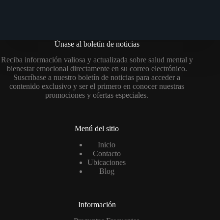
Únase al boletín de noticias
Reciba información valiosa y actualizada sobre salud mental y
bienestar emocional directamente en su correo electrónico.
Suscríbase a nuestro boletín de noticias para acceder a
contenido exclusivo y ser el primero en conocer nuestras
promociones y ofertas especiales.
Menú del sitio
Inicio
Contacto
Ubicaciones
Blog
Información