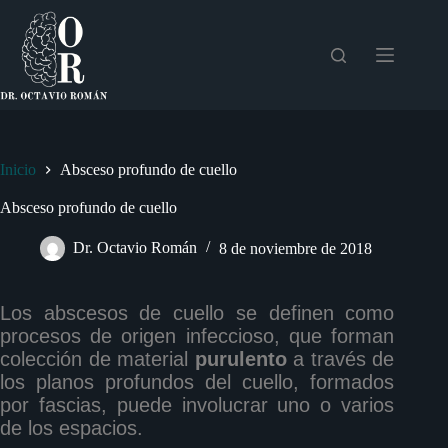
Saltar
al
contenido
Inicio
Absceso profundo de cuello
Absceso profundo de cuello
Dr. Octavio Román
8 de noviembre de 2018
Los abscesos de cuello se definen como
procesos de origen infeccioso, que forman
colección de material
purulento
a través de
los planos profundos del cuello, formados
por fascias, puede involucrar uno o varios
de los espacios.