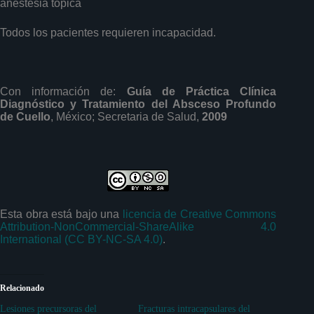
anestesia tópica
Todos los pacientes requieren incapacidad.
Con información de:
Guía de Práctica Clínica
Diagnóstico y Tratamiento del Absceso Profundo
de Cuello
, México; Secretaria de Salud,
2009
Esta obra está bajo una
licencia de Creative Commons
Attribution-NonCommercial-ShareAlike 4.0
International (CC BY-NC-SA 4.0)
.
Relacionado
Lesiones precursoras del
Fracturas intracapsulares del