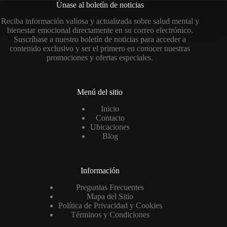
Únase al boletín de noticias
Reciba información valiosa y actualizada sobre salud mental y
bienestar emocional directamente en su correo electrónico.
Suscríbase a nuestro boletín de noticias para acceder a
contenido exclusivo y ser el primero en conocer nuestras
promociones y ofertas especiales.
Menú del sitio
Inicio
Contacto
Ubicaciones
Blog
Información
Preguntas Frecuentes
Mapa del Sitio
Política de Privacidad y Cookies
Términos y Condiciones