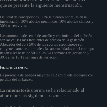
que se presente la siguiente menstruación.
Del total de concepciones, 30% se pierden por fallas en la
implantación, 30% abortos preclínicos, 10% abortos clínicos y
30% nacen vivos.
Las anormalidades en el desarrollo y crecimiento del embrión
son las causas más frecuentes de pérdida de la gestación.
Alrededor del 30 a 50% de los abortos espontáneos son
citogenéticamente anormales; las anormalidades en el cariotipo
llegan a ser hasta de 50% a las 8-11 semanas de gestación y
30% a las 16-19 semanas de gestación.
Factores de riesgo.
La presencia de
pólipos
mayores de 2 cm puede asociarse con
pérdida del embarazo.
La
miomatosis
uterina se ha relacionado al
aborto por las siguientes razones: