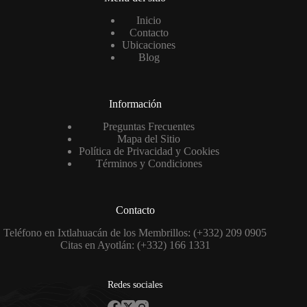
Inicio
Contacto
Ubicaciones
Blog
Información
Preguntas Frecuentes
Mapa del Sitio
Política de Privacidad y Cookies
Términos y Condiciones
Contacto
Teléfono en Ixtlahuacán de los Membrillos: (+332) 209 0905
Citas en Ayotlán: (+332) 166 1331
Redes sociales