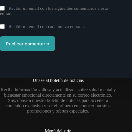
Recibir un email con los siguientes comentarios a esta
entrada.
Recibir un email con cada nueva entrada.
Publicar comentario
Únase al boletín de noticias
Reciba información valiosa y actualizada sobre salud mental y
bienestar emocional directamente en su correo electrónico.
Suscríbase a nuestro boletín de noticias para acceder a
contenido exclusivo y ser el primero en conocer nuestras
promociones y ofertas especiales.
Menú del sitio