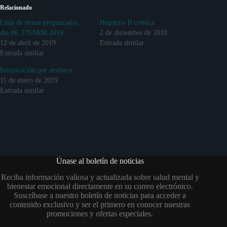
Relacionado
Lista de temas preguntados,
Hepatitis B crónica
día #6, ENARM 2018
2 de diciembre de 2018
12 de abril de 2019
Entrada similar
Entrada similar
Intoxicación por arsénico
11 de enero de 2019
Entrada similar
Únase al boletín de noticias
Reciba información valiosa y actualizada sobre salud mental y
bienestar emocional directamente en su correo electrónico.
Suscríbase a nuestro boletín de noticias para acceder a
contenido exclusivo y ser el primero en conocer nuestras
promociones y ofertas especiales.