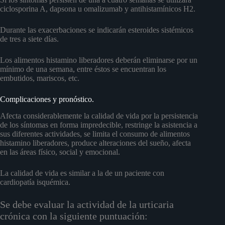
ciclosporina A, dapsona u omalizumab y antihistamínicos H2.
Durante las exacerbaciones se indicarán esteroides sistémicos
de tres a siete días.
Los alimentos histamino liberadores deberán eliminarse por un
mínimo de una semana, entre éstos se encuentran los
embutidos, mariscos, etc.
Complicaciones y pronóstico.
Afecta considerablemente la calidad de vida por la persistencia
de los síntomas en forma impredecible, restringe la asistencia a
sus diferentes actividades, se limita el consumo de alimentos
histamino liberadores, produce alteraciones del sueño, afecta
en las áreas físico, social y emocional.
La calidad de vida es similar a la de un paciente con
cardiopatía isquémica.
Se debe evaluar la actividad de la urticaria
crónica con la siguiente puntuación: