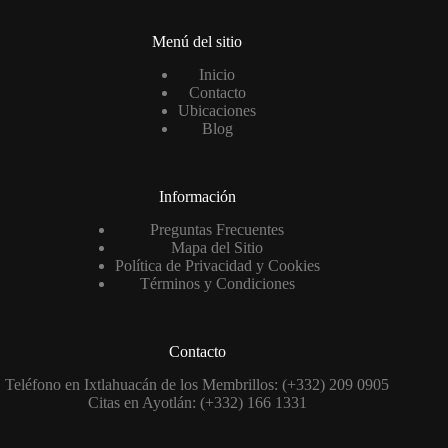
Menú del sitio
Inicio
Contacto
Ubicaciones
Blog
Información
Preguntas Frecuentes
Mapa del Sitio
Política de Privacidad y Cookies
Términos y Condiciones
Contacto
Teléfono en Ixtlahuacán de los Membrillos: (+332) 209 0905
Citas en Ayotlán: (+332) 166 1331