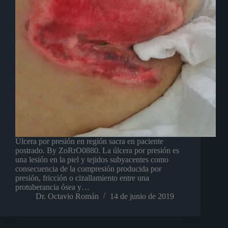
Úlcera por presión en región sacra en paciente
postrado. By ZoRrO0880. La úlcera por presión es
una lesión en la piel y tejidos subyacentes como
consecuencia de la compresión producida por
presión, fricción o cizallamiento entre una
protuberancia ósea y…
Dr. Octavio Román
14 de junio de 2019