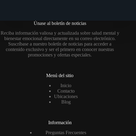
Únase al boletín de noticias
Reciba información valiosa y actualizada sobre salud mental y
bienestar emocional directamente en su correo electrónico.
Suscríbase a nuestro boletín de noticias para acceder a
contenido exclusivo y ser el primero en conocer nuestras
promociones y ofertas especiales.
Menú del sitio
Inicio
Contacto
Ubicaciones
Blog
Información
Preguntas Frecuentes