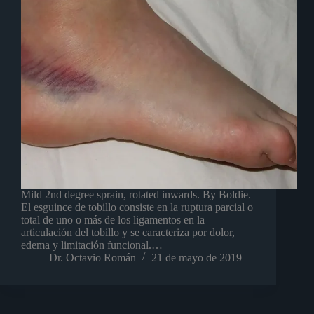
Mild 2nd degree sprain, rotated inwards. By Boldie.
El esguince de tobillo consiste en la ruptura parcial o
total de uno o más de los ligamentos en la
articulación del tobillo y se caracteriza por dolor,
edema y limitación funcional.…
Dr. Octavio Román
21 de mayo de 2019