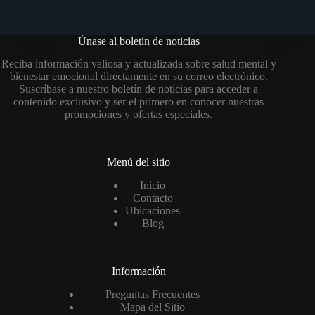
Únase al boletín de noticias
Reciba información valiosa y actualizada sobre salud mental y
bienestar emocional directamente en su correo electrónico.
Suscríbase a nuestro boletín de noticias para acceder a
contenido exclusivo y ser el primero en conocer nuestras
promociones y ofertas especiales.
Menú del sitio
Inicio
Contacto
Ubicaciones
Blog
Información
Preguntas Frecuentes
Mapa del Sitio